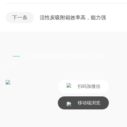
下一条
活性炭吸附箱效率高，能力强
联系妖精视频在线观看成人网址
入口
扫码加微信
移动端浏览